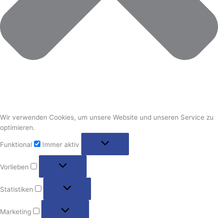
Wir verwenden Cookies, um unsere Website und unseren Service zu
optimieren.
Funktional
Funktional
Immer aktiv
Vorlieben
Vorlieben
Statistiken
Statistiken
Marketing
Marketing