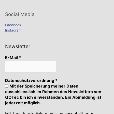
Social Media
Facebook
Instagram
Newsletter
E-Mail
*
Datenschutzverordnung
*
Mit der Speicherung meiner Daten
ausschliesslich im Rahmen des Newsletters von
QQTec bin ich einverstanden. Ein Abmeldung ist
jederzeit möglich.
Mit * markierte Felder müssen ausgefüllt oder