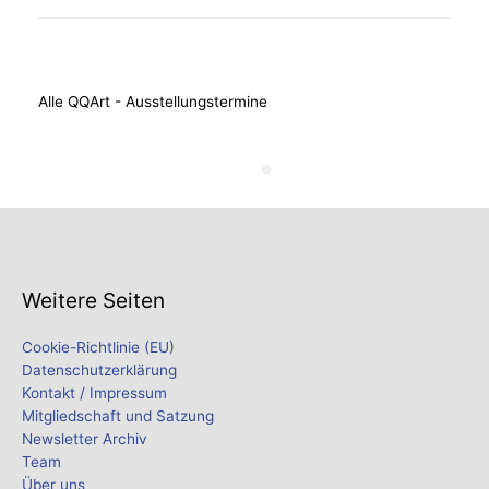
Alle QQArt - Ausstellungstermine
Weitere Seiten
Cookie-Richtlinie (EU)
Datenschutzerklärung
Kontakt / Impressum
Mitgliedschaft und Satzung
Newsletter Archiv
Team
Über uns