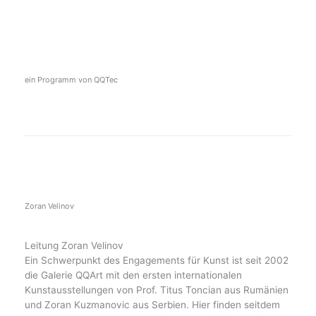
ein Programm von QQTec
Zoran Velinov
Leitung Zoran Velinov
Ein Schwerpunkt des Engagements für Kunst ist seit 2002
die Galerie QQArt mit den ersten internationalen
Kunstausstellungen von Prof. Titus Toncian aus Rumänien
und Zoran Kuzmanovic aus Serbien. Hier finden seitdem