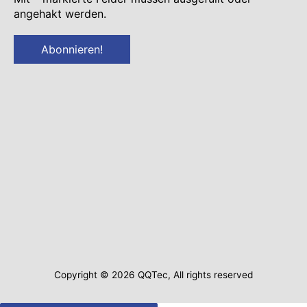
angehakt werden.
Copyright © 2026
QQTec
, All rights reserved