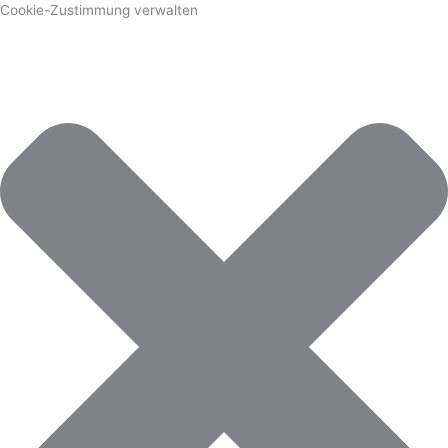
Cookie-Zustimmung verwalten